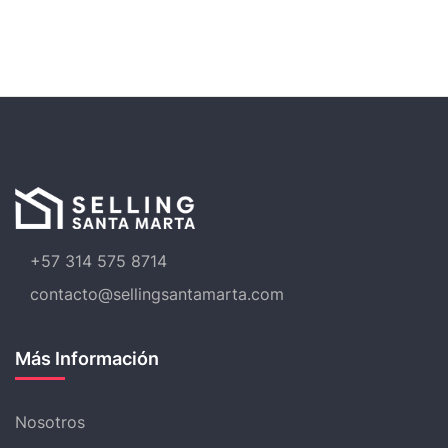
+57 314 575 8714
contacto@sellingsantamarta.com
Más Información
Nosotros