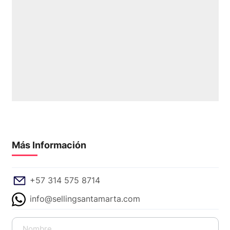
Más Información
+57 314 575 8714
info@sellingsantamarta.com