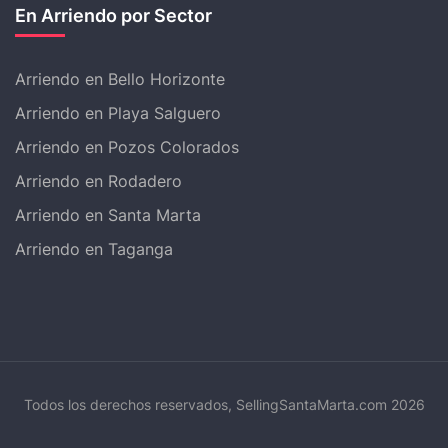
En Arriendo por Sector
Arriendo en Bello Horizonte
Arriendo en Playa Salguero
Arriendo en Pozos Colorados
Arriendo en Rodadero
Arriendo en Santa Marta
Arriendo en Taganga
Todos los derechos reservados, SellingSantaMarta.com 2026