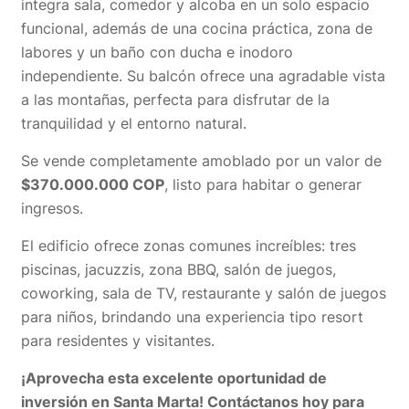
integra sala, comedor y alcoba en un solo espacio
funcional, además de una cocina práctica, zona de
labores y un baño con ducha e inodoro
independiente. Su balcón ofrece una agradable vista
a las montañas, perfecta para disfrutar de la
tranquilidad y el entorno natural.
Se vende completamente amoblado por un valor de
$370.000.000 COP
, listo para habitar o generar
ingresos.
El edificio ofrece zonas comunes increíbles: tres
piscinas, jacuzzis, zona BBQ, salón de juegos,
coworking, sala de TV, restaurante y salón de juegos
para niños, brindando una experiencia tipo resort
para residentes y visitantes.
¡Aprovecha esta excelente oportunidad de
inversión en Santa Marta! Contáctanos hoy para